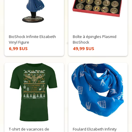
BioShock Infinite Elizabeth
Boîte à épingles Plasmid
Vinyl Figure
BioShock
6,99 $US
49,99 $US
T-shirt de vacances de
Foulard Elizabeth Infinity