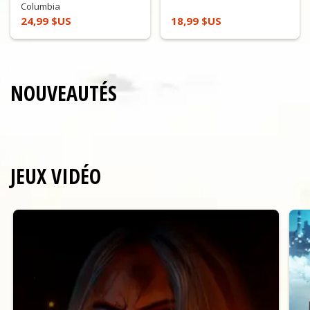
Columbia
24,99 $US
18,99 $US
NOUVEAUTÉS
JEUX VIDÉO