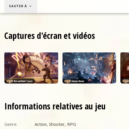
4,99 $US
SAUTER À
Captures d'écran et vidéos
Informations relatives au jeu
Genre
Action, Shooter, RPG
Genre