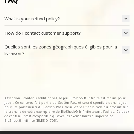
What is your refund policy?
How do I contact customer support?
Quelles sont les zones géographiques éligibles pour la
livraison ?
Attention : contenu additionnel, le jeu BioShock® Infinite est requis pour
jouer. Ce contenu fait partie du Season Pass et sera disponible dans le jeu
pour les possesseurs du Season Pass. Veuillez vérifier le code du produit sur
la tranche de votre exemplaire de BioShock® Infinite avant l'achat. Ce pack
de contenu n'est compatible qu'avec les exemplaires européens de
BioShock® Infinite (BLES-01705).