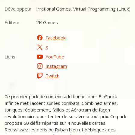
Développeur
Irrational Games, Virtual Programming (Linux)
Développeur
Éditeur
2K Games
Éditeur
Facebook
X
Liens
YouTube
Liens
Instagram
Twitch
Ce premier pack de contenu additionnel pour BioShock
Infinite met l'accent sur les combats. Combinez armes,
toniques, équipement, failles et Aérotram de façon
révolutionnaire pour tenter de survivre à tout prix. Ce pack
propose 60 défis répartis sur 4 nouvelles cartes.
Réussissez les défis du Ruban bleu et débloquez des