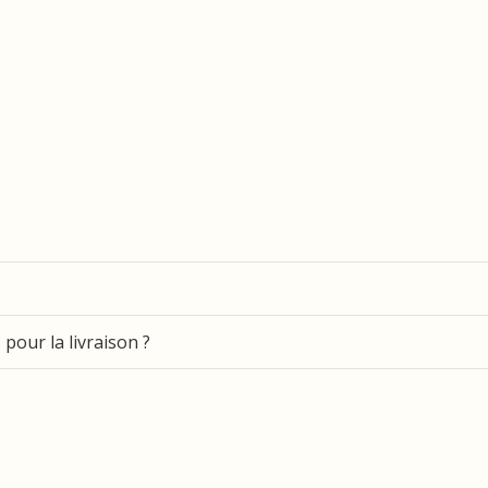
pour la livraison ?