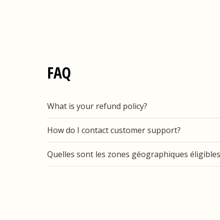
FAQ
What is your refund policy?
How do I contact customer support?
Quelles sont les zones géographiques éligibles 