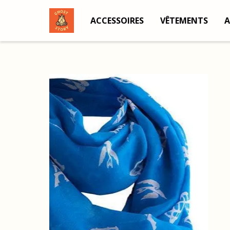
ACCESSOIRES
VÊTEMENTS
A