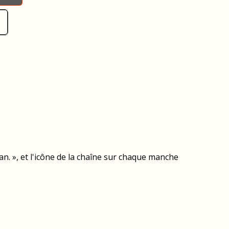
. », et l'icône de la chaîne sur chaque manche