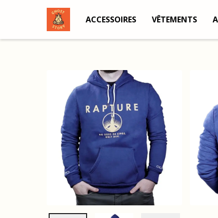
ACCESSOIRES
VÊTEMENTS
A