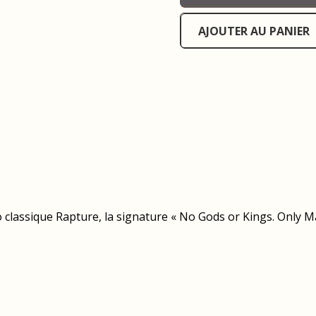
AJOUTER AU PANIER
lassique Rapture, la signature « No Gods or Kings. Only Man