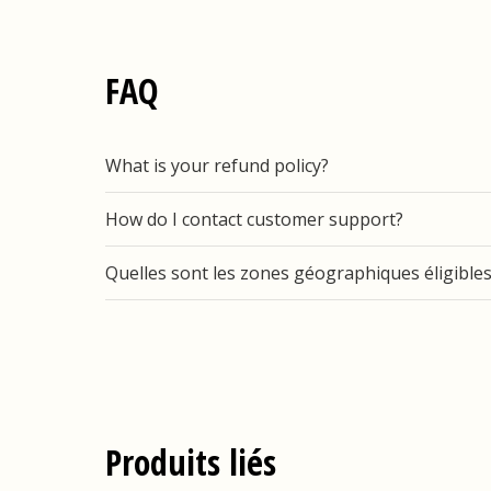
FAQ
What is your refund policy?
How do I contact customer support?
Quelles sont les zones géographiques éligibles 
Produits liés