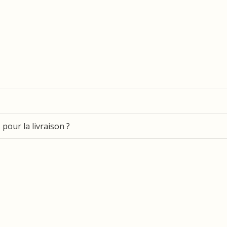
pour la livraison ?