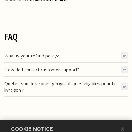
FAQ
What is your refund policy?
How do I contact customer support?
Quelles sont les zones géographiques éligibles pour la
livraison ?
COOKIE NOTICE