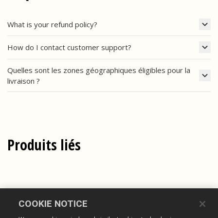
What is your refund policy?
How do I contact customer support?
Quelles sont les zones géographiques éligibles pour la
livraison ?
Produits liés
COOKIE NOTICE