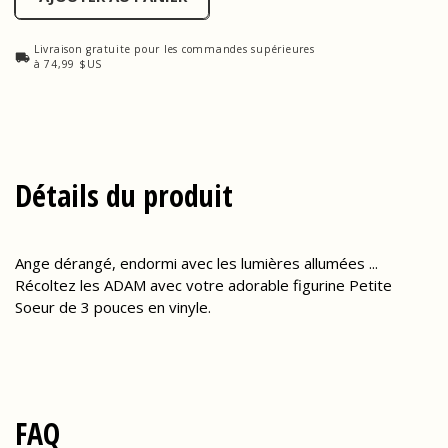
Livraison gratuite pour les commandes supérieures
à 74,99 $US
Détails du produit
Ange dérangé, endormi avec les lumières allumées ...
Récoltez les ADAM avec votre adorable figurine Petite
Soeur de 3 pouces en vinyle.
FAQ