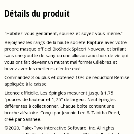
Détails du produit
"Habillez-vous gentiment, souriez et soyez vous-même."
Rejoignez les rangs de la haute société Rapture avec votre
propre masque officiel BioShock Splicer! Nouveau et brillant
sans une goutte de sang ou une allusion aux choix de vie qui
vous ont fait devenir un mutant mal formé! Célébrez et
buvez avec les meilleurs d'entre eux!
Commandez 3 ou plus et obtenez 10% de réduction! Remise
appliquée à la caisse.
Licence officielle. Les épingles mesurent jusqu'à 1,75
"pouces de hauteur et 1,75" de largeur. Neuf épingles
différentes à collectionner. Chaque boîte contient une
broche aléatoire. Conçu par Jeannie Lee & Tabitha Reed,
créé par Sanshee.
©2020, Take-Two Interactive Software, Inc. All rights