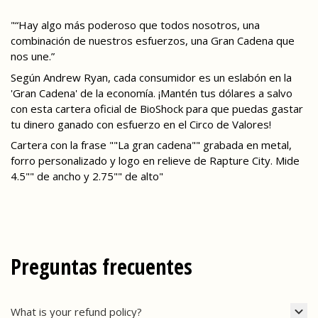
"“Hay algo más poderoso que todos nosotros, una
combinación de nuestros esfuerzos, una Gran Cadena que
nos une.”
Según Andrew Ryan, cada consumidor es un eslabón en la
'Gran Cadena' de la economía. ¡Mantén tus dólares a salvo
con esta cartera oficial de BioShock para que puedas gastar
tu dinero ganado con esfuerzo en el Circo de Valores!
Cartera con la frase ""La gran cadena"" grabada en metal,
forro personalizado y logo en relieve de Rapture City. Mide
4.5"" de ancho y 2.75"" de alto"
Preguntas frecuentes
What is your refund policy?