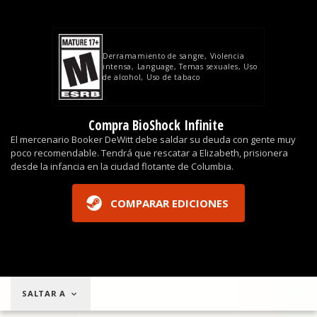
Derramamiento de sangre
Violencia
intensa
Language
Temas sexuales
Uso
de alcohol
Uso de tabaco
Compra BioShock Infinite
El mercenario Booker DeWitt debe saldar su deuda con gente muy
poco recomendable. Tendrá que rescatar a Elizabeth, prisionera
desde la infancia en la ciudad flotante de Columbia.
COMPARAR EDICIONES
SALTAR A