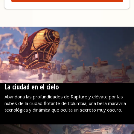
La ciudad en el cielo
Abandona las profundidades de Rapture y elévate por las
nubes de la ciudad flotante de Columbia, una bella maravilla
tecnológica y dinámica que oculta un secreto muy oscuro.