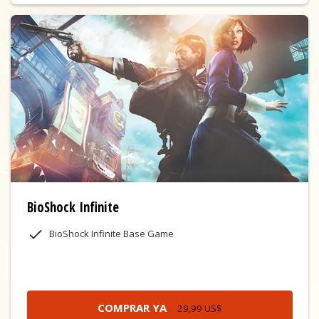
BioShock Infinite
BioShock Infinite Base Game
COMPRAR YA
29,99 US$