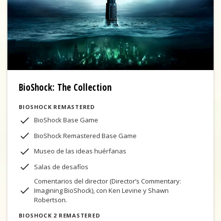
BioShock: The Collection
BIOSHOCK REMASTERED
BioShock Base Game
BioShock Remastered Base Game
Museo de las ideas huérfanas
Salas de desafíos
Comentarios del director (Director’s Commentary:
Imagining BioShock), con Ken Levine y Shawn
Robertson.
BIOSHOCK 2 REMASTERED