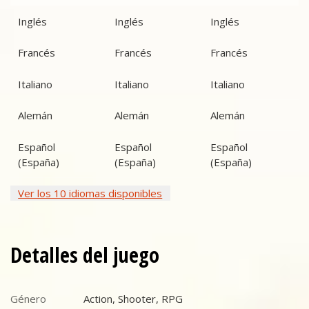
Inglés
Inglés
Inglés
Francés
Francés
Francés
Italiano
Italiano
Italiano
Alemán
Alemán
Alemán
Español
Español
Español
(España)
(España)
(España)
Ver los 10 idiomas disponibles
Detalles del juego
Género
Action, Shooter, RPG
Género