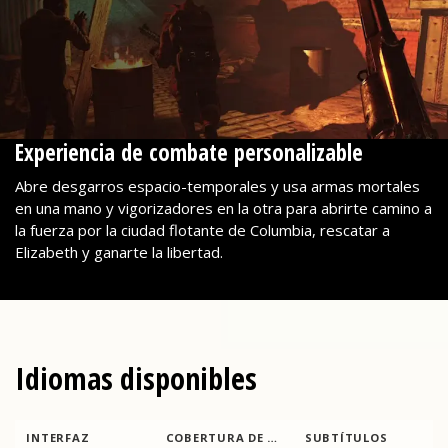
Experiencia de combate personalizable
Abre desgarros espacio-temporales y usa armas mortales
en una mano y vigorizadores en la otra para abrirte camino a
la fuerza por la ciudad flotante de Columbia, rescatar a
Elizabeth y ganarte la libertad.
Idiomas disponibles
INTERFAZ
COBERTURA DE SONIDO TOTAL
SUBTÍTULOS