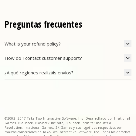
Preguntas frecuentes
What is your refund policy?
How do I contact customer support?
¿A qué regiones realizáis envíos?
©2002: 2017 Take-Two Interactive Software, Inc. Desarrollado por Irrational
Games. BioShock, BioShock Infinite, BioShock Infinite: Industrial
Revolution, Irrational Games, 2K Games y sus logotipos respectivos son
marcas comerciales de Take-Two Interactive Software, Inc. Todos los derechos