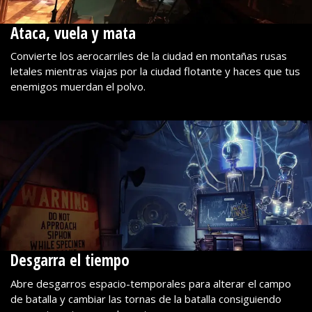
Ataca, vuela y mata
Convierte los aerocarriles de la ciudad en montañas rusas
letales mientras viajas por la ciudad flotante y haces que tus
enemigos muerdan el polvo.
Desgarra el tiempo
Abre desgarros espacio-temporales para alterar el campo
de batalla y cambiar las tornas de la batalla consiguiendo