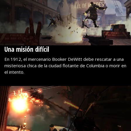
Una misión difícil
En 1912, el mercenario Booker DeWitt debe rescatar a una
misteriosa chica de la ciudad flotante de Columbia o morir en
el intento.