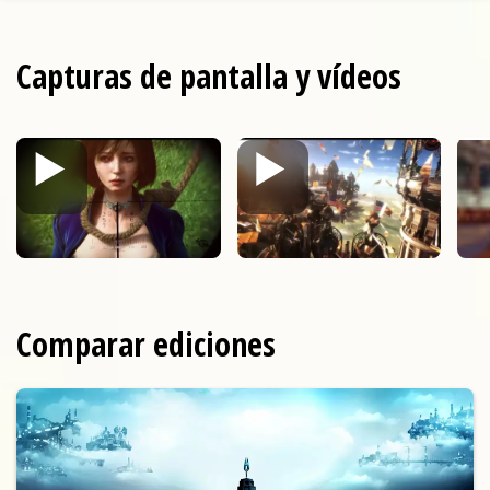
Capturas de pantalla y vídeos
Comparar ediciones