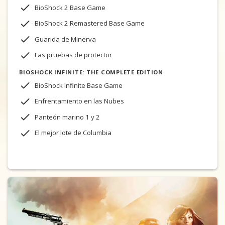
BioShock 2 Base Game
BioShock 2 Remastered Base Game
Guarida de Minerva
Las pruebas de protector
BIOSHOCK INFINITE: THE COMPLETE EDITION
BioShock Infinite Base Game
Enfrentamiento en las Nubes
Panteón marino 1 y 2
El mejor lote de Columbia