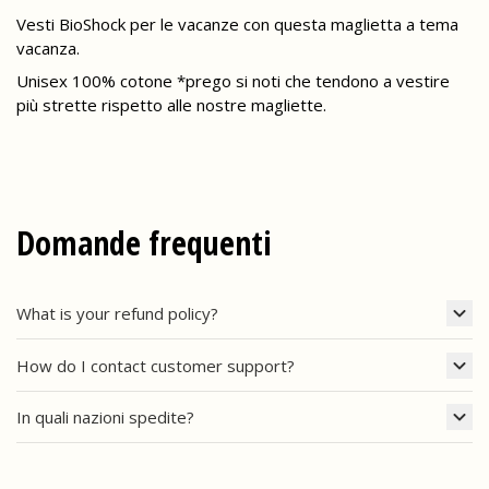
Vesti BioShock per le vacanze con questa maglietta a tema
vacanza.
Unisex 100% cotone *prego si noti che tendono a vestire
più strette rispetto alle nostre magliette.
Domande frequenti
What is your refund policy?
How do I contact customer support?
In quali nazioni spedite?