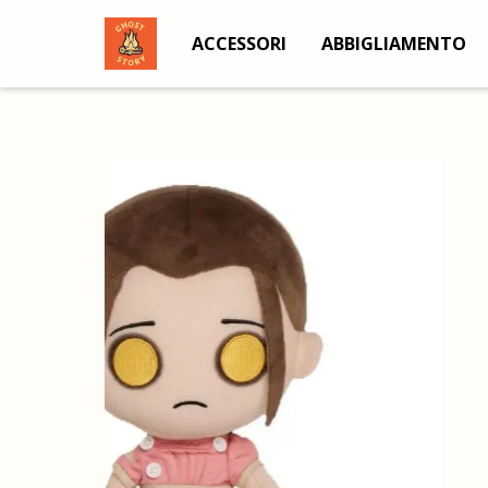
ACCESSORI
ABBIGLIAMENTO