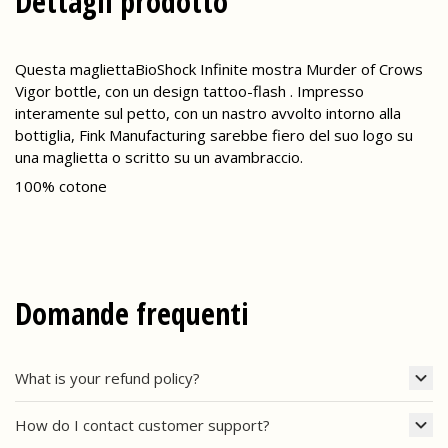
Dettagli prodotto
Questa magliettaBioShock Infinite mostra Murder of Crows
Vigor bottle, con un design tattoo-flash . Impresso
interamente sul petto, con un nastro avvolto intorno alla
bottiglia, Fink Manufacturing sarebbe fiero del suo logo su
una maglietta o scritto su un avambraccio.
100% cotone
Domande frequenti
What is your refund policy?
How do I contact customer support?