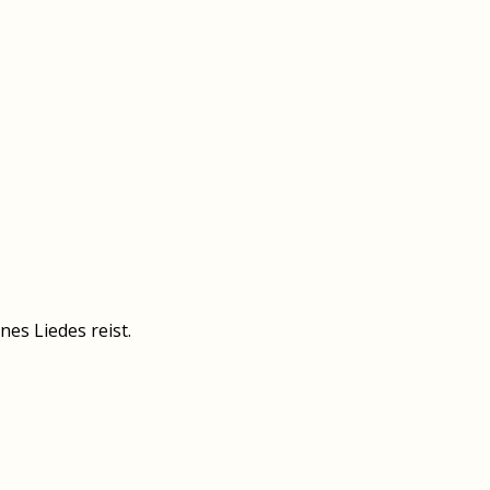
es Liedes reist.