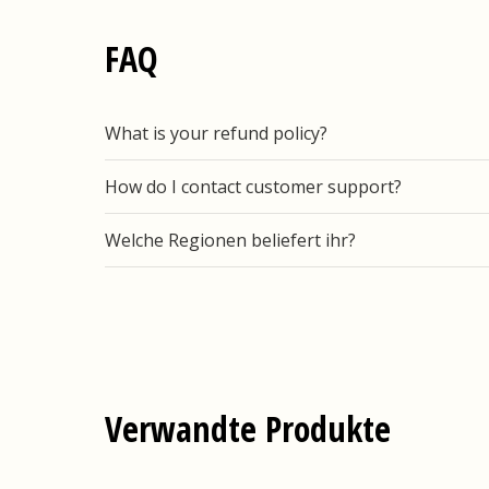
FAQ
What is your refund policy?
How do I contact customer support?
Welche Regionen beliefert ihr?
Verwandte Produkte