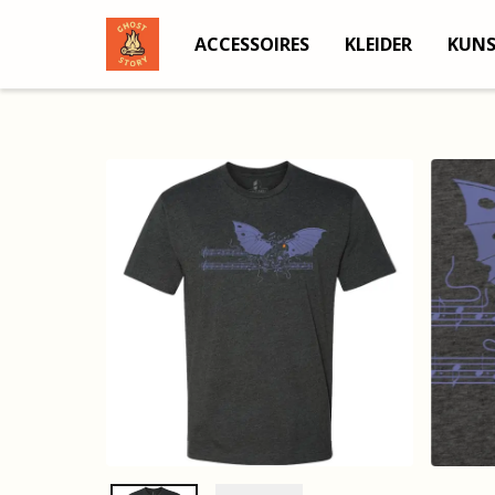
ACCESSOIRES
KLEIDER
KUN