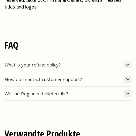
titles and logos.
FAQ
What is your refund policy?
How do I contact customer support?
Welche Regionen beliefert ihr?
Verwandte Produkte