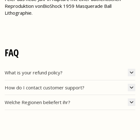
Reproduktion vonBioShock 1959 Masquerade Ball
Lithographie.
FAQ
What is your refund policy?
How do I contact customer support?
Welche Regionen beliefert ihr?